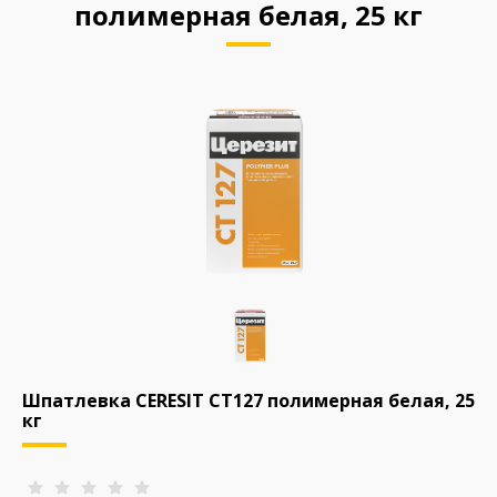
полимерная белая, 25 кг
Шпатлевка CERESIT CT127 полимерная белая, 25
кг