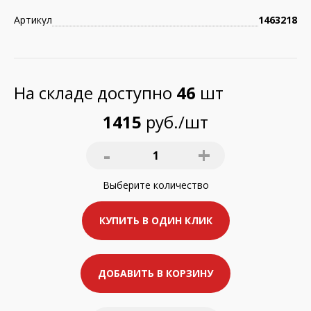
Артикул
1463218
На складе доступно
46
шт
1415
руб./шт
-
+
1
Выберите
количество
КУПИТЬ В ОДИН КЛИК
ДОБАВИТЬ В КОРЗИНУ