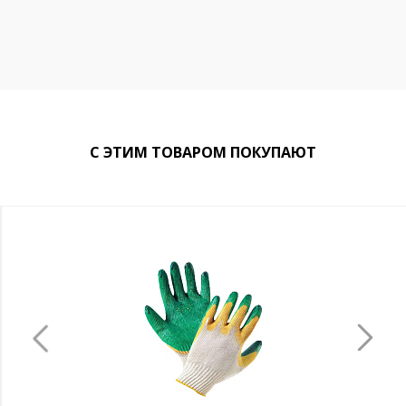
С ЭТИМ ТОВАРОМ ПОКУПАЮТ