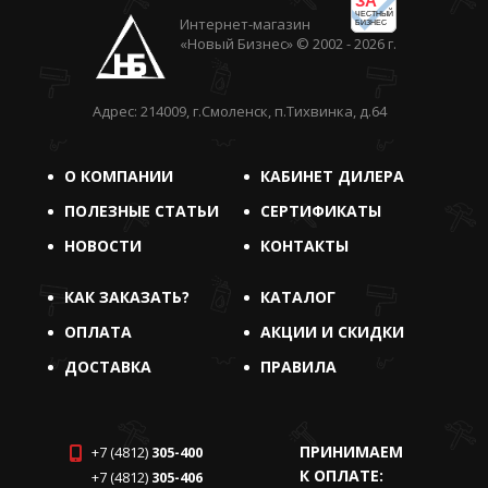
ЗА
ЧЕСТНЫЙ
Интернет-магазин
БИЗНЕС
«Новый Бизнес» © 2002 - 2026 г.
Адрес: 214009, г.Смоленск, п.Тихвинка, д.64
О КОМПАНИИ
КАБИНЕТ ДИЛЕРА
ПОЛЕЗНЫЕ СТАТЬИ
СЕРТИФИКАТЫ
НОВОСТИ
КОНТАКТЫ
КАК ЗАКАЗАТЬ?
КАТАЛОГ
ОПЛАТА
АКЦИИ И СКИДКИ
ДОСТАВКА
ПРАВИЛА
ПРИНИМАЕМ
+7 (4812)
305-400
К ОПЛАТЕ:
+7 (4812)
305-406