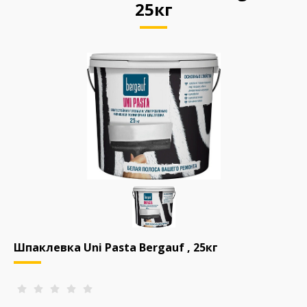
25кг
Шпаклевка Uni Pasta Bergauf , 25кг