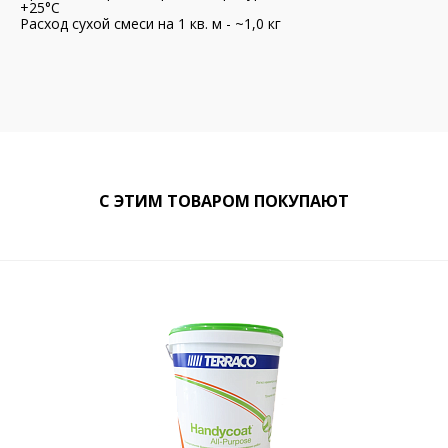
+25°С
Расход сухой смеси на 1 кв. м - ~1,0 кг
С ЭТИМ ТОВАРОМ ПОКУПАЮТ