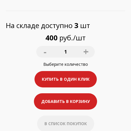
На складе доступно
3
шт
400
руб./шт
-
+
1
Выберите
количество
КУПИТЬ В ОДИН КЛИК
ДОБАВИТЬ В КОРЗИНУ
В СПИСОК ПОКУПОК