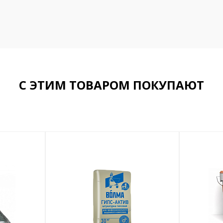
С ЭТИМ ТОВАРОМ ПОКУПАЮТ