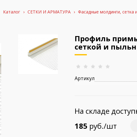
Каталог
›
СЕТКИ И АРМАТУРА
›
Фасадные молдинги, сетка 
Профиль прим
сеткой и пыльн
Артикул
На складе досту
185
руб./шт