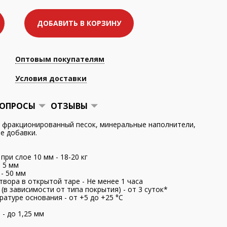
ДОБАВИТЬ В КОРЗИНУ
Оптовым покупателям
Условия доставки
ОПРОСЫ
ОТЗЫВЫ
 фракционированный песок, минеральные наполнители,
 добавки.
 при слое 10 мм - 18-20 кг
 5 мм
- 50 мм
вора в открытой таре - Не менее 1 часа
(в зависимости от типа покрытия) - от 3 суток*
атуре основания - от +5 до +25 °С
- до 1,25 мм