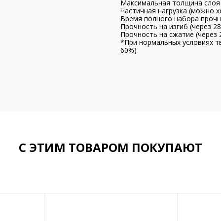
Максимальная толщина слоя 
Частичная нагрузка (можно хо
Время полного набора прочно
Прочность на изгиб (через 28
Прочность на сжатие (через 
*При нормальных условиях т
60%)
С ЭТИМ ТОВАРОМ ПОКУПАЮТ