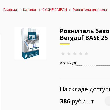
Главная
›
Каталог
›
СУХИЕ СМЕСИ
›
Ровнители для пола
Ровнитель базо
Bergauf BASE 25 
Артикул
На складе досту
386
руб./шт