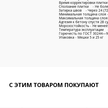
Время корректировки плитки
Сползание плитки - Не боле
Затирка швов - Через 24 (72
Минимальная толщина слоя 
Максимальная толщина слоя 
Адгезия к бетону спустя 28 су
Морозостойкость - Не менее
Температура эксплуатации -
Горючесть по ГОСТ 30244—9
Упаковка - Мешки 5 и 25 кг
С ЭТИМ ТОВАРОМ ПОКУПАЮТ