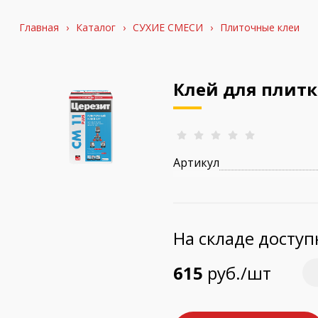
Главная
›
Каталог
›
СУХИЕ СМЕСИ
›
Плиточные клеи
Клей для плитк
Артикул
На складе досту
615
руб./шт