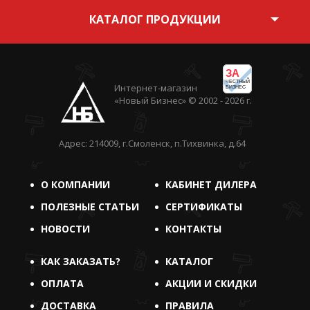
КАТАЛОГ ПРОДУКЦИИ
ЗА
ЧЕСТНЫЙ
Интернет-магазин
БИЗНЕС
«Новый Бизнес» © 2002 - 2026 г.
Адрес: 214009, г.Смоленск, п.Тихвинка, д.64
О КОМПАНИИ
КАБИНЕТ ДИЛЕРА
ПОЛЕЗНЫЕ СТАТЬИ
СЕРТИФИКАТЫ
НОВОСТИ
КОНТАКТЫ
КАК ЗАКАЗАТЬ?
КАТАЛОГ
ОПЛАТА
АКЦИИ И СКИДКИ
ДОСТАВКА
ПРАВИЛА