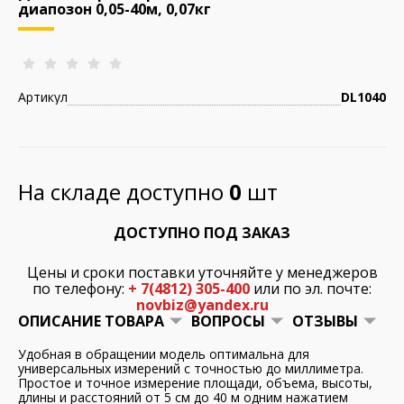
диапозон 0,05-40м, 0,07кг
Артикул
DL1040
На складе доступно
0
шт
ДОСТУПНО ПОД ЗАКАЗ
Цены и сроки поставки уточняйте у менеджеров
по телефону:
+ 7(4812) 305-400
или по эл. почте:
novbiz@yandex.ru
ОПИСАНИЕ ТОВАРА
ВОПРОСЫ
ОТЗЫВЫ
Удобная в обращении модель оптимальна для
универсальных измерений с точностью до миллиметра.
Простое и точное измерение площади, объема, высоты,
длины и расстояний от 5 см до 40 м одним нажатием