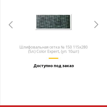
Шлифовальная сетка № 150 115х280
(5л.) Color Expert, (уп. 10шт)
Доступно под заказ