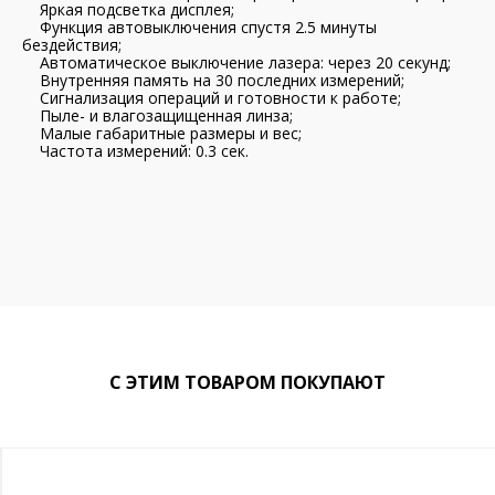
Яркая подсветка дисплея;
Функция автовыключения спустя 2.5 минуты
бездействия;
Автоматическое выключение лазера: через 20 секунд;
Внутренняя память на 30 последних измерений;
Сигнализация операций и готовности к работе;
Пыле- и влагозащищенная линза;
Малые габаритные размеры и вес;
Частота измерений: 0.3 сек.
С ЭТИМ ТОВАРОМ ПОКУПАЮТ