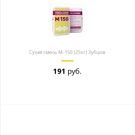
Сухая смесь М-150 (25кг) Зубцов
191
руб.