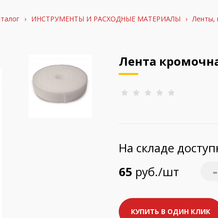
талог
›
ИНСТРУМЕНТЫ И РАСХОДНЫЕ МАТЕРИАЛЫ
›
Ленты, 
Лента кромочн
На складе досту
-
65
руб./шт
КУПИТЬ В ОДИН КЛИК