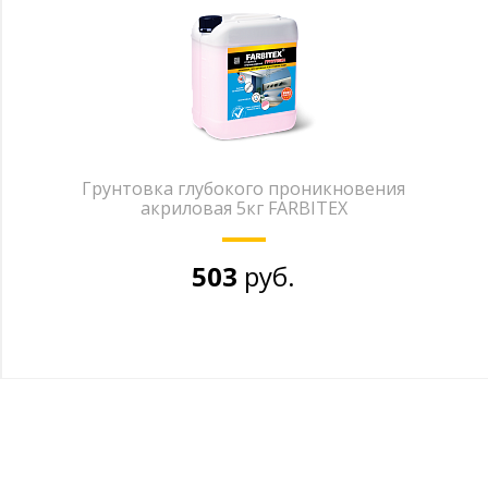
Грунтовка глубокого проникновения
акриловая 5кг FARBITEX
503
руб.