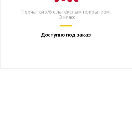
Перчатки х/б с латексным покрытием,
13 класс
Доступно под заказ