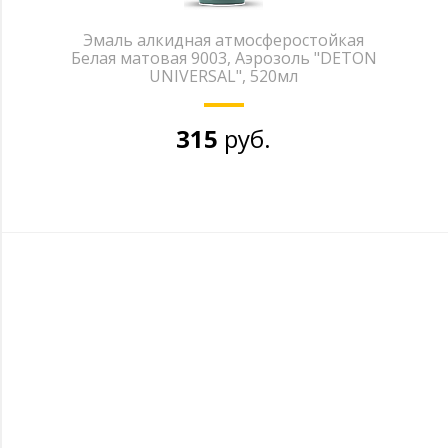
Эмаль алкидная атмосферостойкая
Белая матовая 9003, Аэрозоль "DETON
UNIVERSAL", 520мл
315
руб.