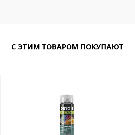
С ЭТИМ ТОВАРОМ ПОКУПАЮТ