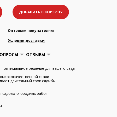
ДОБАВИТЬ В КОРЗИНУ
Оптовым покупателям
Условия доставки
ОПРОСЫ
ОТЗЫВЫ
– оптимальное решение для вашего сада.
 высококачественной стали
ивает длительный срок службы
 садово-огородных работ.
м