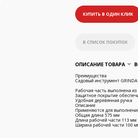
КУПИТЬ В ОДИН КЛИК
В СПИСОК ПОКУПОК
ОПИСАНИЕ ТОВАРА
В
Преимущества
Садовый инструмент GRINDA 
Рабочая часть выполнена из
Защитное покрытие обеспеч
Удобная деревянная ручка
Описание
Применяются для выполнения
Общая длина 575 мм
Длина рабочей части 113 мм
Ширина рабочей части 100 м