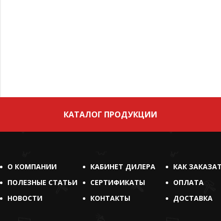
КАТАЛОГ ПРОДУКЦИИ
О КОМПАНИИ
КАБИНЕТ ДИЛЕРА
КАК ЗАКАЗА
ПОЛЕЗНЫЕ СТАТЬИ
СЕРТИФИКАТЫ
ОПЛАТА
НОВОСТИ
КОНТАКТЫ
ДОСТАВКА