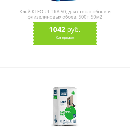
Клей KLEO ULTRA 50, для стеклообоев и
флизелиновых обоев, 500г, 50м2
1042
руб.