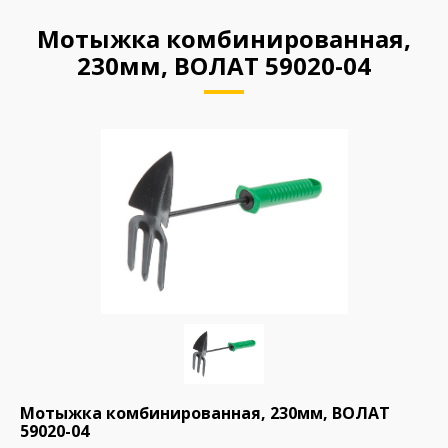
Мотыжка комбинированная,
230мм, ВОЛАТ 59020-04
Мотыжка комбинированная, 230мм, ВОЛАТ
59020-04