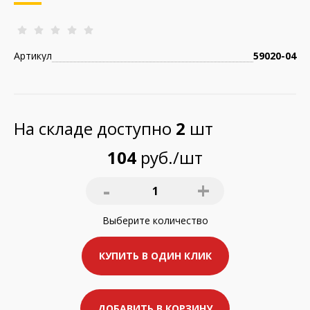
Артикул
59020-04
На складе доступно
2
шт
104
руб./шт
-
+
1
Выберите
количество
КУПИТЬ В ОДИН КЛИК
ДОБАВИТЬ В КОРЗИНУ