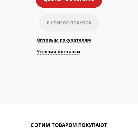
В СПИСОК ПОКУПОК
Оптовым покупателям
Условия доставки
С ЭТИМ ТОВАРОМ ПОКУПАЮТ