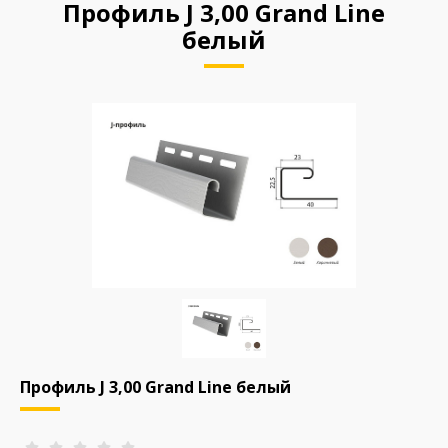
Профиль J 3,00 Grand Line
белый
Профиль J 3,00 Grand Line белый