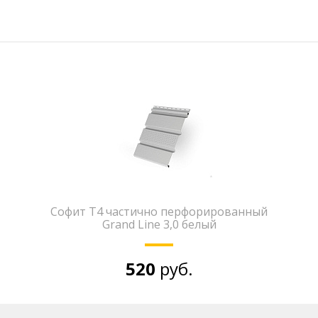
Софит T4 частично перфорированный
Grand Line 3,0 белый
520
руб.