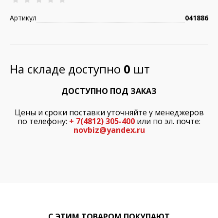
Артикул
041886
На складе доступно
0
шт
ДОСТУПНО ПОД ЗАКАЗ
Цены и сроки поставки уточняйте у менеджеров
по телефону:
+ 7(4812) 305-400
или по эл. почте:
novbiz@yandex.ru
С ЭТИМ ТОВАРОМ ПОКУПАЮТ