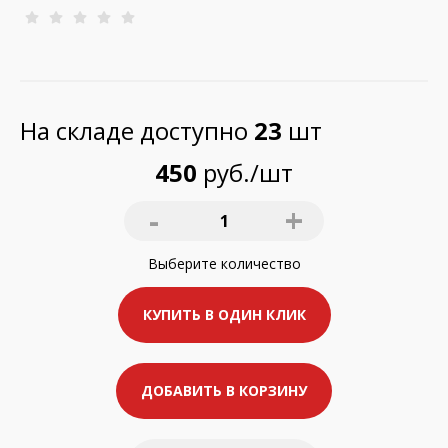
На складе доступно
23
шт
450
руб./шт
-
+
1
Выберите
количество
КУПИТЬ В ОДИН КЛИК
ДОБАВИТЬ В КОРЗИНУ