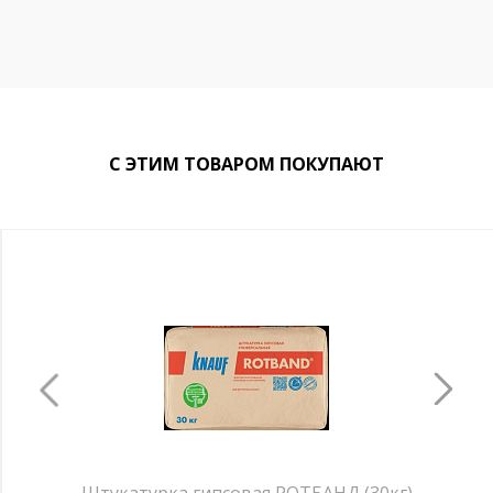
С ЭТИМ ТОВАРОМ ПОКУПАЮТ