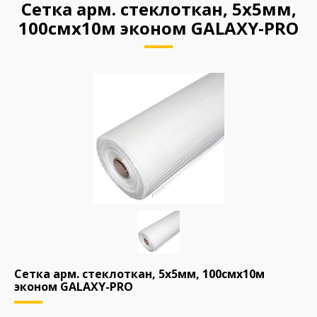
Сетка арм. стеклоткан, 5х5мм,
100смх10м эконом GALAXY-PRO
Сетка арм. стеклоткан, 5х5мм, 100смх10м
эконом GALAXY-PRO