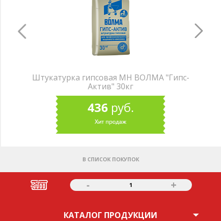
Штукатурка гипсовая МН ВОЛМА "Гипс-
Актив" 30кг
436
руб.
В СПИСОК ПОКУПОК
-
+
1
КАТАЛОГ ПРОДУКЦИИ