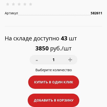
Артикул
582611
На складе доступно
43
шт
3850
руб./шт
-
+
1
Выберите
количество
КУПИТЬ В ОДИН КЛИК
ДОБАВИТЬ В КОРЗИНУ