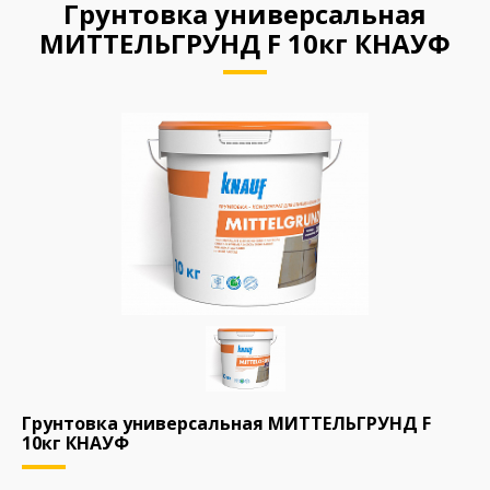
Грунтовка универсальная
МИТТЕЛЬГРУНД F 10кг КНАУФ
Грунтовка универсальная МИТТЕЛЬГРУНД F
10кг КНАУФ