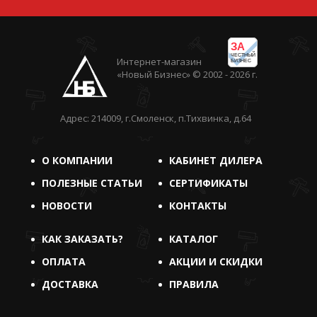
ЗА
ЧЕСТНЫЙ
Интернет-магазин
БИЗНЕС
«Новый Бизнес» © 2002 - 2026 г.
Адрес: 214009, г.Смоленск, п.Тихвинка, д.64
О КОМПАНИИ
КАБИНЕТ ДИЛЕРА
ПОЛЕЗНЫЕ СТАТЬИ
СЕРТИФИКАТЫ
НОВОСТИ
КОНТАКТЫ
КАК ЗАКАЗАТЬ?
КАТАЛОГ
ОПЛАТА
АКЦИИ И СКИДКИ
ДОСТАВКА
ПРАВИЛА