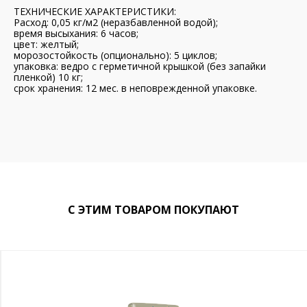
ТЕХНИЧЕСКИЕ ХАРАКТЕРИСТИКИ:
Расход: 0,05 кг/м2 (неразбавленной водой);
время высыхания: 6 часов;
цвет: желтый;
морозостойкость (опционально): 5 циклов;
упаковка: ведро с герметичной крышкой (без запайки
пленкой) 10 кг;
срок хранения: 12 мес. в неповрежденной упаковке.
С ЭТИМ ТОВАРОМ ПОКУПАЮТ