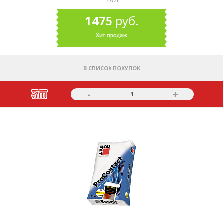
1475
руб.
В СПИСОК ПОКУПОК
-
+
1