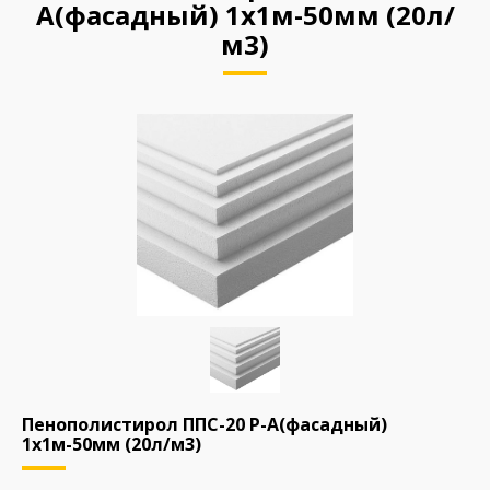
А(фасадный) 1х1м-50мм (20л/
м3)
Пенополистирол ППС-20 Р-А(фасадный)
1х1м-50мм (20л/м3)