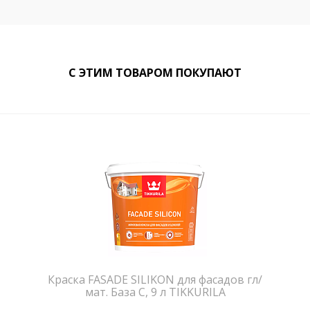
С ЭТИМ ТОВАРОМ ПОКУПАЮТ
Краска FASADE SILIKON для фасадов гл/
мат. База С, 9 л TIKKURILA