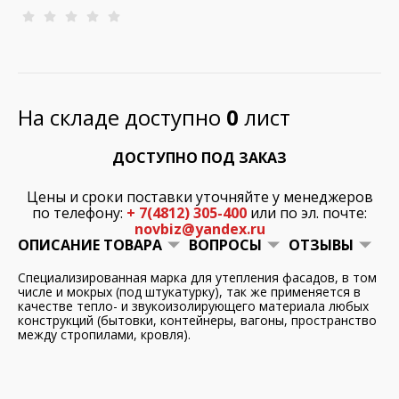
На складе доступно
0
лист
ДОСТУПНО ПОД ЗАКАЗ
Цены и сроки поставки уточняйте у менеджеров
по телефону:
+ 7(4812) 305-400
или по эл. почте:
novbiz@yandex.ru
ОПИСАНИЕ ТОВАРА
ВОПРОСЫ
ОТЗЫВЫ
Специализированная марка для утепления фасадов, в том
числе и мокрых (под штукатурку), так же применяется в
качестве тепло- и звукоизолирующего материала любых
конструкций (бытовки, контейнеры, вагоны, пространство
между стропилами, кровля).