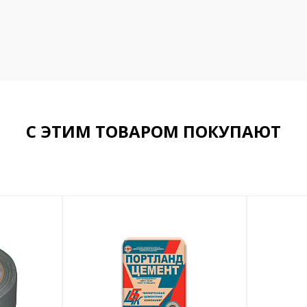
С ЭТИМ ТОВАРОМ ПОКУПАЮТ