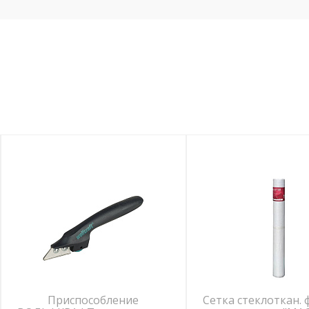
Приспособление
Сетка стеклоткан. 