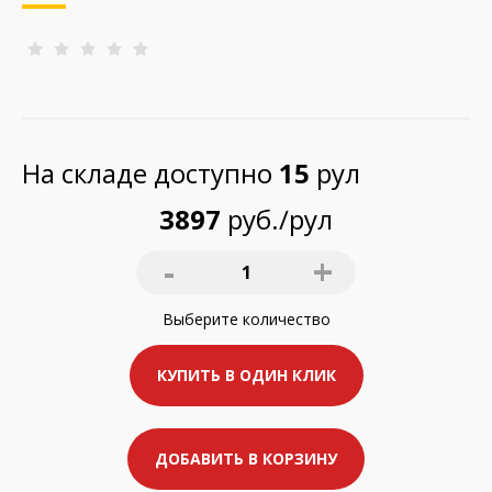
На складе доступно
15
рул
3897
руб./рул
-
+
1
Выберите
количество
КУПИТЬ В ОДИН КЛИК
ДОБАВИТЬ В КОРЗИНУ