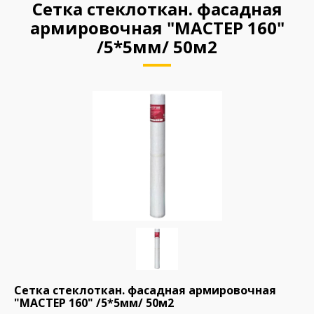
Сетка стеклоткан. фасадная
армировочная "МАСТЕР 160"
/5*5мм/ 50м2
Сетка стеклоткан. фасадная армировочная
"МАСТЕР 160" /5*5мм/ 50м2