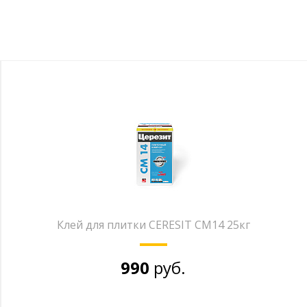
Клей для плитки CERESIT СМ14 25кг
990
руб.