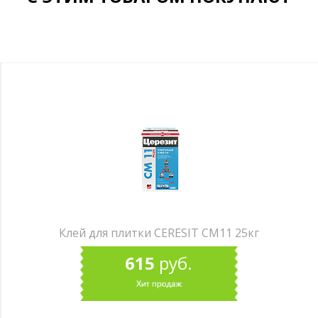
Клей для плитки CERESIT СМ11 25кг
615
руб.