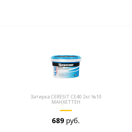
Затирка CERESIT CE40 2кг №10
МАНХЕТТЕН
689
руб.