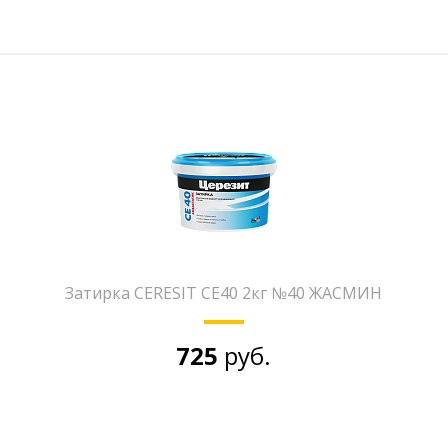
Затирка CERESIT CE40 2кг №40 ЖАСМИН
725
руб.