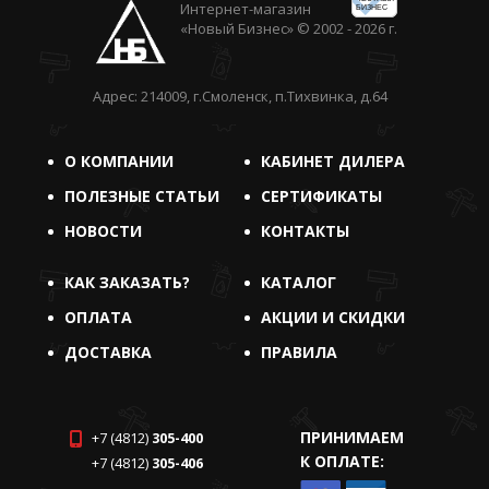
Интернет-магазин
БИЗНЕС
«Новый Бизнес» © 2002 - 2026 г.
Адрес: 214009, г.Смоленск, п.Тихвинка, д.64
О КОМПАНИИ
КАБИНЕТ ДИЛЕРА
ПОЛЕЗНЫЕ СТАТЬИ
СЕРТИФИКАТЫ
НОВОСТИ
КОНТАКТЫ
КАК ЗАКАЗАТЬ?
КАТАЛОГ
ОПЛАТА
АКЦИИ И СКИДКИ
ДОСТАВКА
ПРАВИЛА
ПРИНИМАЕМ
+7 (4812)
305-400
К ОПЛАТЕ:
+7 (4812)
305-406