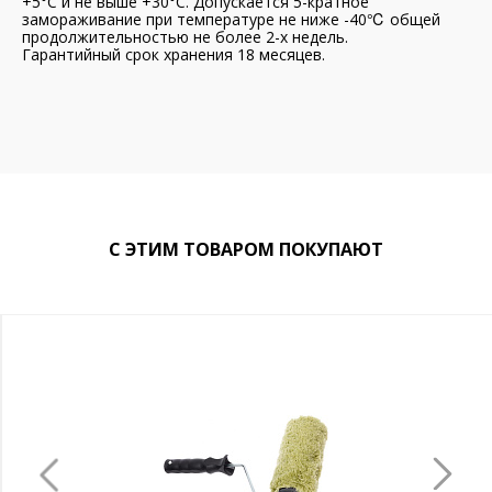
+5°С и не выше +30°С. Допускается 5-кратное
замораживание при температуре не ниже -40℃ общей
продолжительностью не более 2-х недель.
Гарантийный срок хранения 18 месяцев.
С ЭТИМ ТОВАРОМ ПОКУПАЮТ