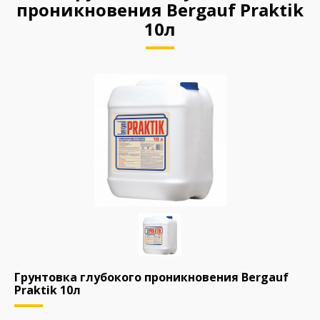
проникновения Bergauf Praktik
10л
Грунтовка глубокого проникновения Bergauf
Praktik 10л