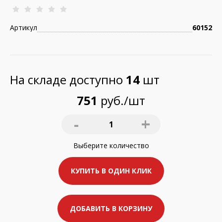
Артикул
60152
На складе доступно
14
шт
751
руб./шт
-
+
1
Выберите
количество
КУПИТЬ В ОДИН КЛИК
ДОБАВИТЬ В КОРЗИНУ