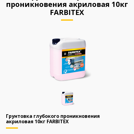
проникновения акриловая 10кг
FARBITEX
Грунтовка глубокого проникновения
акриловая 10кг FARBITEX