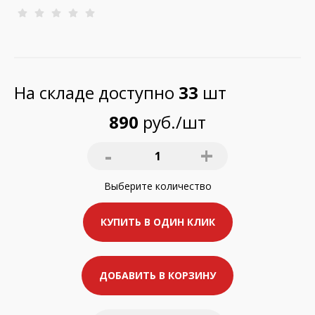
На складе доступно
33
шт
890
руб./шт
-
+
1
Выберите
количество
КУПИТЬ В ОДИН КЛИК
ДОБАВИТЬ В КОРЗИНУ