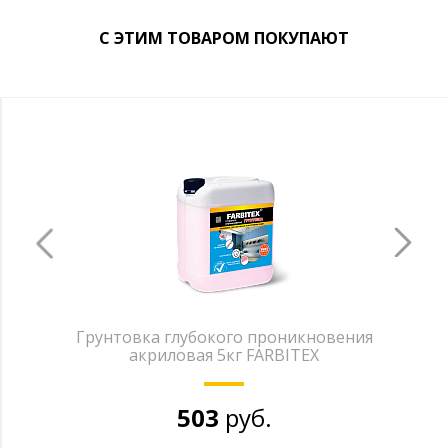
С ЭТИМ ТОВАРОМ ПОКУПАЮТ
Грунтовка глубокого проникновения
акриловая 5кг FARBITEX
503
руб.