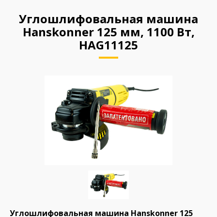
Углошлифовальная машина
Hanskonner 125 мм, 1100 Вт,
HAG11125
Углошлифовальная машина Hanskonner 125