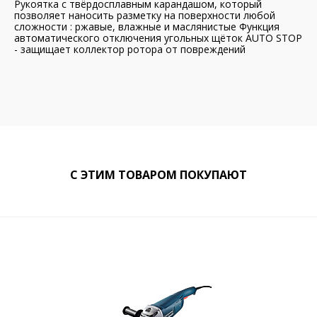
Рукоятка с твёрдосплавным карандашом, который
позволяет наносить разметку на поверхности любой
сложности : ржавые, влажные и маслянистые Функция
автоматического отключения угольных щёток AUTO STOP
- защищает коллектор ротора от повреждений
С ЭТИМ ТОВАРОМ ПОКУПАЮТ