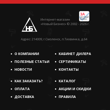
ЗА
ЧЕСТНЫЙ
Интернет-магазин
БИЗНЕС
«Новый Бизнес» © 2002 - 2026 г.
Адрес: 214009, г.Смоленск, п.Тихвинка, д.64
О КОМПАНИИ
КАБИНЕТ ДИЛЕРА
ПОЛЕЗНЫЕ СТАТЬИ
СЕРТИФИКАТЫ
НОВОСТИ
КОНТАКТЫ
КАК ЗАКАЗАТЬ?
КАТАЛОГ
ОПЛАТА
АКЦИИ И СКИДКИ
ДОСТАВКА
ПРАВИЛА