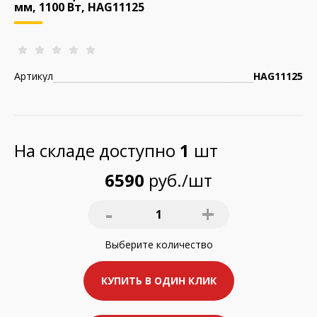
мм, 1100 Вт, HAG11125
Артикул
HAG11125
На складе доступно
1
шт
6590
руб./шт
-
+
1
Выберите
количество
КУПИТЬ В ОДИН КЛИК