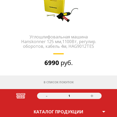
Углошлифовальная машина
Hanskonner 125 мм,1100Вт, регулир.
оборотов, кабель 4м, HAG9012TES
6990
руб.
В СПИСОК ПОКУПОК
-
+
1
КАТАЛОГ ПРОДУКЦИИ