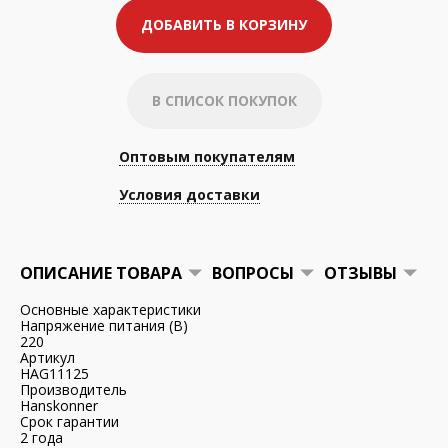
ДОБАВИТЬ В КОРЗИНУ
В СПИСОК ПОКУПОК
Оптовым покупателям
Условия доставки
ОПИСАНИЕ ТОВАРА
ВОПРОСЫ
ОТЗЫВЫ
Основные характеристики
Напряжение питания (В)
220
Артикул
HAG11125
Производитель
Hanskonner
Срок гарантии
2 года