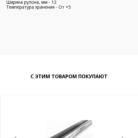
Ширина рулона, мм - 12
Температура хранения - От +5
С ЭТИМ ТОВАРОМ ПОКУПАЮТ