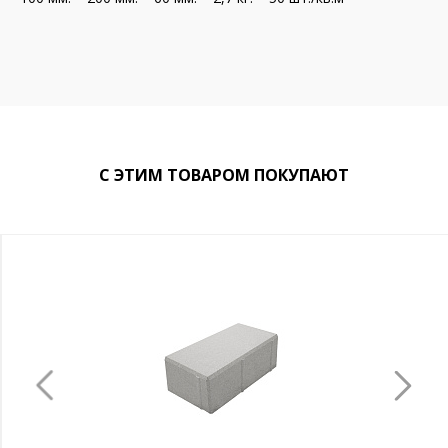
С ЭТИМ ТОВАРОМ ПОКУПАЮТ