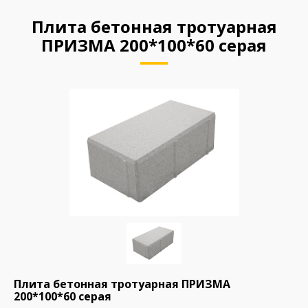
Плита бетонная тротуарная
ПРИЗМА 200*100*60 серая
Плита бетонная тротуарная ПРИЗМА
200*100*60 серая