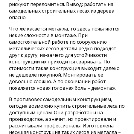
рискуют переломиться. Вывод: работать на
самодельных строительных лесах из дерева
опасно.
Что же касается металла, то здесь появляются
некие сложности в монтаже. При
самостоятельной работе по сооружению
металлических лесов детали редко подходят
друг к другу, из-за чего для устойчивости
конструкции их приходится сваривать. По
стоимости такая конструкция выходит далеко
не дешевле покупной. Монтировать ее
довольно сложно. А по окончании работ
появляется новая головная боль – демонтаж.
В противовес самодельным конструкциям,
сегодня возможно купить строительные леса по
доступным ценам. Они разработаны на
производстве, а значит, их проектировали и
рассчитывали профессионалы. Изготовлена
несущая конструкция таких лесов из металла –