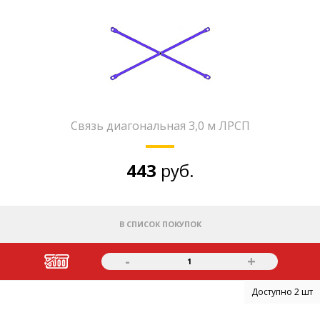
Связь диагональная 3,0 м ЛРСП
443
руб.
В СПИСОК ПОКУПОК
-
+
1
Доступно 2 шт