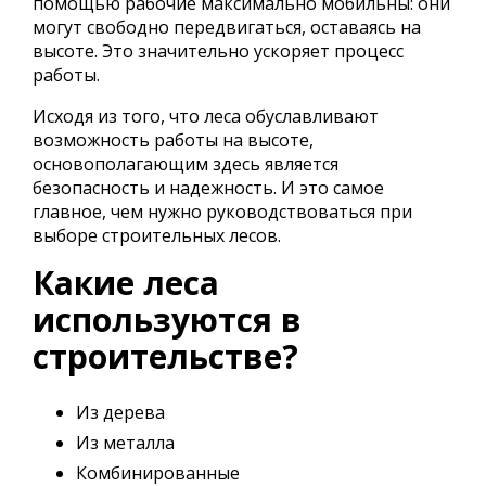
помощью рабочие максимально мобильны: они
могут свободно передвигаться, оставаясь на
высоте. Это значительно ускоряет процесс
работы.
Исходя из того, что леса обуславливают
возможность работы на высоте,
основополагающим здесь является
безопасность и надежность. И это самое
главное, чем нужно руководствоваться при
выборе строительных лесов.
Какие леса
используются в
строительстве?
Из дерева
Из металла
Комбинированные