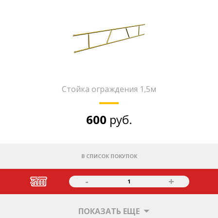
Стойка ограждения 1,5м
600
руб.
В СПИСОК ПОКУПОК
-
+
1
ПОКАЗАТЬ ЕЩЕ