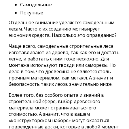
Самодельные
Покупные
Отдельное внимание уделяется самодельным
лесам. Часто к их созданию мотивирует
экономия средств. Насколько это оправданно?
Чаще всего, самодельные строительные леса
изготавливают из дерева, так как его и достать
легче, и работать с ним тоже несложно. Для
монтажа используют гвозди или саморезы. Но
дело в том, что древесина не является столь
прочным материалом, как металл. А значит и
безопасность таких лесов значительно ниже.
Более того, без особого опыта и знаний в
строительной сфере, выбор древесного
материала может ограничиваться его
стоимостью. А значит, что в вашем
«конструкторском наборе» могут оказаться
поврежденные доски, которые в любой момент