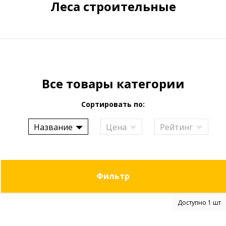
Леса строительные
Все товары категории
Сортировать по:
Название
Цена
Рейтинг
Фильтр
Доступно 1 шт