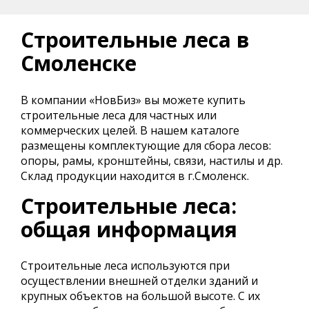
Строительные леса в
Смоленске
В компании «НовБиз» вы можете купить
строительные леса для частных или
коммерческих целей. В нашем каталоге
размещены комплектующие для сбора лесов:
опоры, рамы, кронштейны, связи, настилы и др.
Склад продукции находится в г.Смоленск.
Строительные леса:
общая информация
Строительные леса используются при
осуществлении внешней отделки зданий и
крупных объектов на большой высоте. С их