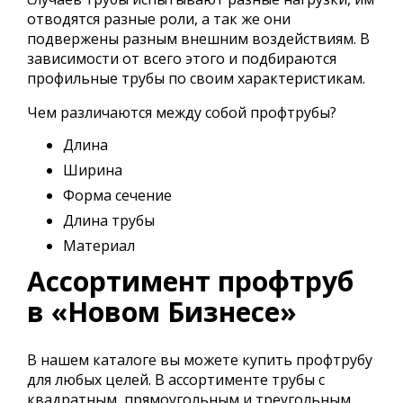
отводятся разные роли, а так же они
подвержены разным внешним воздействиям. В
зависимости от всего этого и подбираются
профильные трубы по своим характеристикам.
Чем различаются между собой профтрубы?
Длина
Ширина
Форма сечение
Длина трубы
Материал
Ассортимент профтруб
в «Новом Бизнесе»
В нашем каталоге вы можете купить профтрубу
для любых целей. В ассортименте трубы с
квадратным, прямоугольным и треугольным