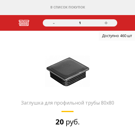
В СПИСОК ПОКУПОК
-
+
1
Доступно 460 шт
Заглушка для профильной трубы 80х80
20
руб.