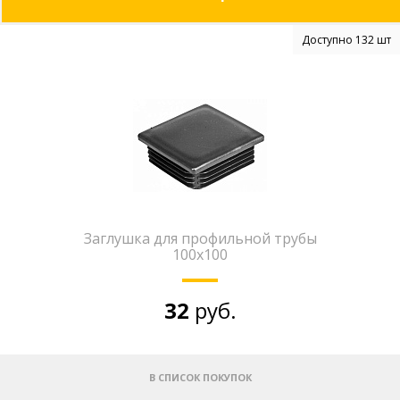
Доступно 132 шт
Заглушка для профильной трубы
100х100
32
руб.
В СПИСОК ПОКУПОК