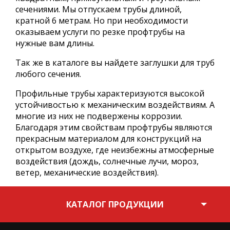
сечениями. Мы отпускаем трубы длиной,
кратной 6 метрам. Но при необходимости
оказываем услуги по резке профтрубы на
нужные вам длины.
Так же в каталоге вы найдете заглушки для труб
любого сечения.
Профильные трубы характеризуются высокой
устойчивостью к механическим воздействиям. А
многие из них не подвержены коррозии.
Благодаря этим свойствам профтрубы являются
прекрасным материалом для конструкций на
открытом воздухе, где неизбежны атмосферные
воздействия (дождь, солнечные лучи, мороз,
ветер, механические воздействия).
КАТАЛОГ ПРОДУКЦИИ