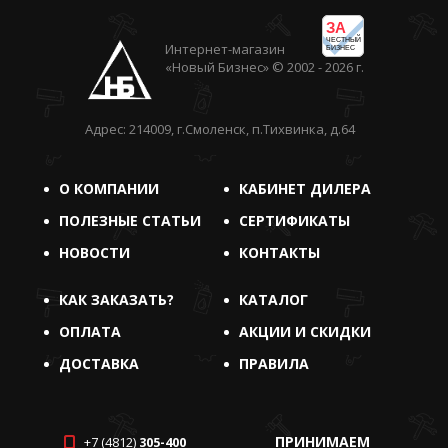
ЗА
ЧЕСТНЫЙ
Интернет-магазин
БИЗНЕС
«Новый Бизнес» © 2002 - 2026 г.
Адрес: 214009, г.Смоленск, п.Тихвинка, д.64
О КОМПАНИИ
КАБИНЕТ ДИЛЕРА
ПОЛЕЗНЫЕ СТАТЬИ
СЕРТИФИКАТЫ
НОВОСТИ
КОНТАКТЫ
КАК ЗАКАЗАТЬ?
КАТАЛОГ
ОПЛАТА
АКЦИИ И СКИДКИ
ДОСТАВКА
ПРАВИЛА
ПРИНИМАЕМ
+7 (4812)
305-400