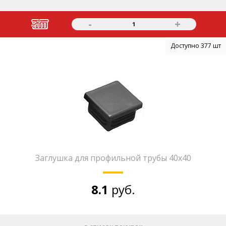
-
+
1
Доступно 377 шт
Заглушка для профильной трубы 40х40
8.1
руб.