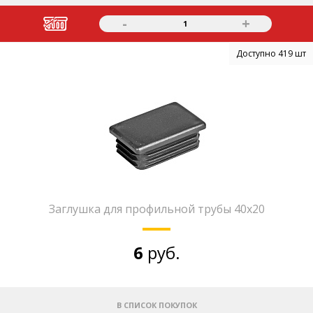
-
+
1
Доступно 419 шт
Заглушка для профильной трубы 40х20
6
руб.
В СПИСОК ПОКУПОК