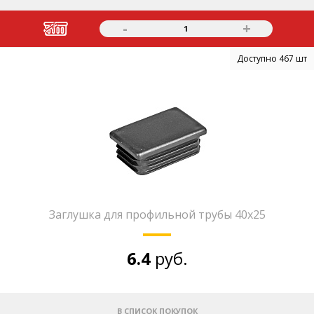
-
+
1
Доступно 467 шт
Заглушка для профильной трубы 40х25
6.4
руб.
В СПИСОК ПОКУПОК