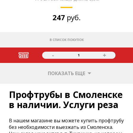
247
руб.
В СПИСОК ПОКУПОК
-
+
1
ПОКАЗАТЬ ЕЩЕ
Профтрубы в Смоленске
в наличии. Услуги реза
В нашем магазине вы можете купить профтрубу
без необходимости выезжать из Смоленска.