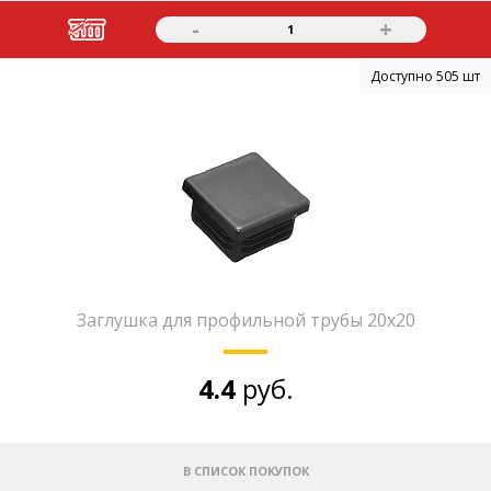
-
+
1
Доступно 505 шт
Заглушка для профильной трубы 20х20
4.4
руб.
В СПИСОК ПОКУПОК