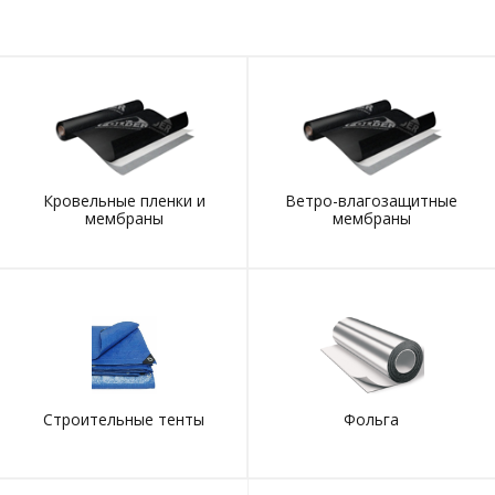
Кровельные пленки и
Ветро-влагозащитные
мембраны
мембраны
Строительные тенты
Фольга