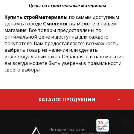
Цены на строительные материалы
Купить стройматериалы
по самым доступным
ценам в городе
Смоленск
вы можете в нашем
магазине. Все товары предоставлены по
оптимальной цене и доступны для каждого
покупателя. Вам предоставляется возможность
выбрать товар из наличия или сделать
индивидуальный заказ. Обращаясь в наш магазин,
вы всегда можете быть уверены в правильности
своего выбора!
КАТАЛОГ ПРОДУКЦИИ
ЗА
ЧЕСТНЫЙ
Интернет-магазин
БИЗНЕС