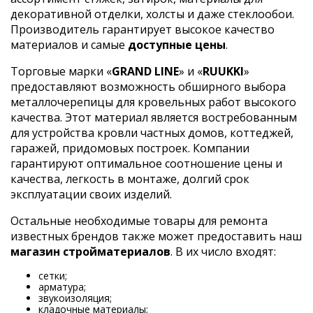
декоративной отделки, холсты и даже стеклообои.
Производитель гарантирует высокое качество
материалов и самые
доступные цены
.
Торговые марки «
GRAND LINE
» и «
RUUKKI
»
предоставляют возможность обширного выбора
металлочерепицы для кровельных работ высокого
качества. Этот материал является востребованным
для устройства кровли частных домов, коттеджей,
гаражей, придомовых построек. Компании
гарантируют оптимальное соотношение цены и
качества, легкость в монтаже, долгий срок
эксплуатации своих изделий.
Остальные необходимые товары для ремонта
известных брендов также может предоставить наш
магазин стройматериалов
. В их число входят:
сетки;
арматура;
звукоизоляция;
кладочные материалы;