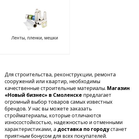
Ленты, пленки, мешки
Для строительства, реконструкции, ремонта
сооружений или квартир, необходимы
качественные строительные материалы.
Магазин
«Новый бизнес» в Смоленске
предлагает
огромный выбор товаров самых известных
брендов. У нас вы можете заказать
стройматериалы, которые отличаются
износостойкостью, надежностью и отменными
характеристиками, а
доставка по городу
станет
приятным бонусом для всех покупателей.