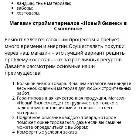
ландшафтные материалы;
заборы;
хозтовары.
Магазин стройматериалов «Новый бизнес» в
Смоленске
Ремонт является сложным процессом и требует
много времени и энергии. Осуществлять покупки
через наш магазин – это лучший вариант решить
проблему колоссальных затрат личных ресурсов.
Давайте рассмотрим основные наши
преимущества:
Большой выбор товара. В нашем каталоге вы найдете
весь необходимый материал для любых строительных
работ;
Гарантированная качественная продукция. Магазин
«Новый бизнес» ведет сотрудничество только с
надежными поставщиками и отвечает за весь
материал.
Подробное описание каждого товара, которое
поможет ориентироваться, даже если вы сами не
можете определиться с выбором;
Комфортные условия заказа.