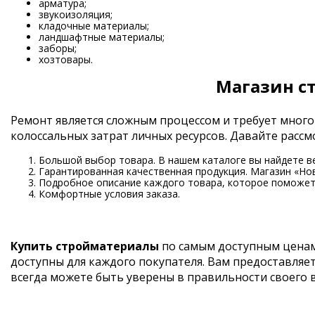
арматура;
звукоизоляция;
кладочные материалы;
ландшафтные материалы;
заборы;
хозтовары.
Магазин с
Ремонт является сложным процессом и требует много
колоссальных затрат личных ресурсов. Давайте рас
Большой выбор товара. В нашем каталоге вы найдете в
Гарантированная качественная продукция. Магазин «Но
Подробное описание каждого товара, которое поможет 
Комфортные условия заказа.
Купить стройматериалы
по самым доступным ценам
доступны для каждого покупателя. Вам предоставляе
всегда можете быть уверены в правильности своего 