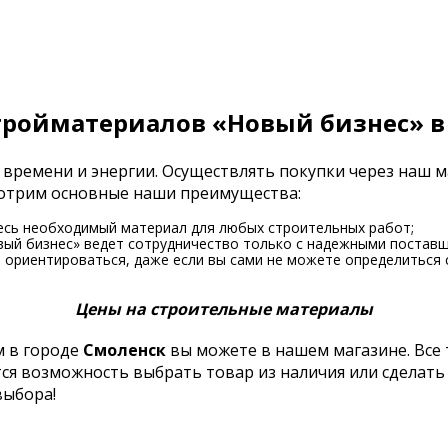
тройматериалов «Новый бизнес» в
 времени и энергии. Осуществлять покупки через наш 
смотрим основные наши преимущества:
есь необходимый материал для любых строительных работ;
вый бизнес» ведет сотрудничество только с надежными поставщ
ориентироваться, даже если вы сами не можете определиться 
Цены на строительные материалы
 в городе
Смоленск
вы можете в нашем магазине. Все
тся возможность выбрать товар из наличия или сделать
выбора!