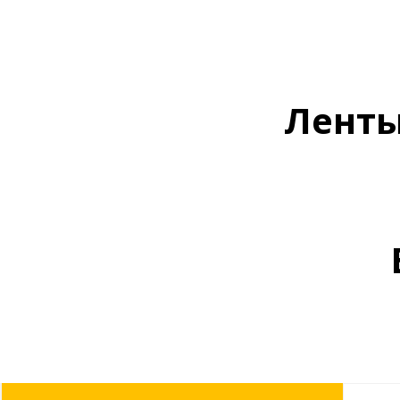
Ленты