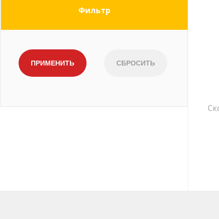
Фильтр
Ск