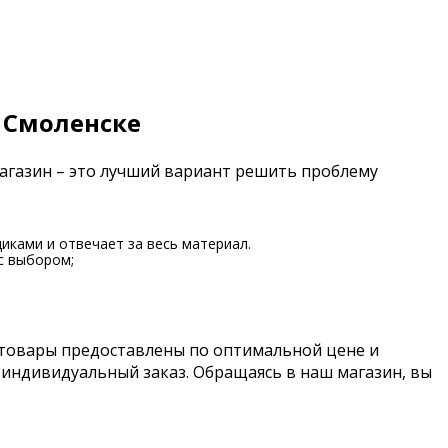
 Смоленске
магазин – это лучший вариант решить проблему
иками и отвечает за весь материал.
с выбором;
 товары предоставлены по оптимальной цене и
 индивидуальный заказ. Обращаясь в наш магазин, вы