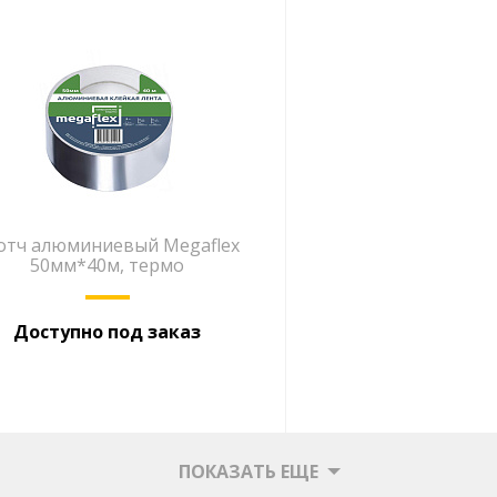
отч алюминиевый Megaflex
50мм*40м, термо
Доступно под заказ
ПОКАЗАТЬ ЕЩЕ