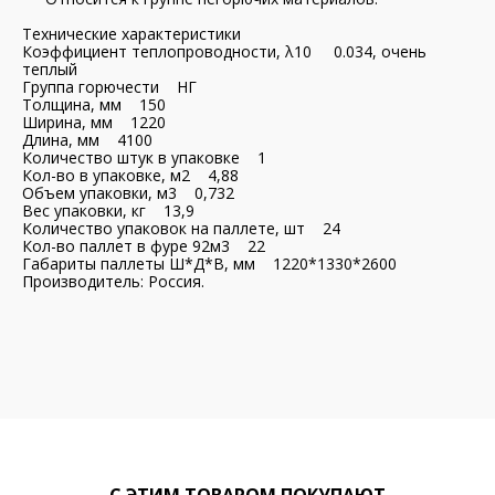
Технические характеристики
Коэффициент теплопроводности, λ10 0.034, очень
теплый
Группа горючести НГ
Толщина, мм 150
Ширина, мм 1220
Длина, мм 4100
Количество штук в упаковке 1
Кол-во в упаковке, м2 4,88
Объем упаковки, м3 0,732
Вес упаковки, кг 13,9
Количество упаковок на паллете, шт 24
Кол-во паллет в фуре 92м3 22
Габариты паллеты Ш*Д*В, мм 1220*1330*2600
Производитель: Россия.