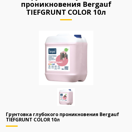
проникновения Bergauf
TIEFGRUNT COLOR 10л
Грунтовка глубокого проникновения Bergauf
TIEFGRUNT COLOR 10л