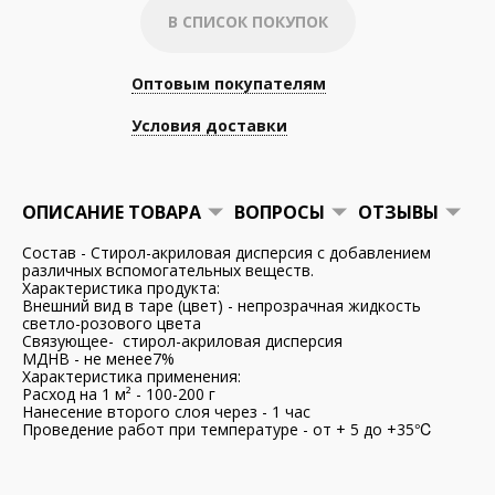
В СПИСОК ПОКУПОК
Оптовым покупателям
Условия доставки
ОПИСАНИЕ ТОВАРА
ВОПРОСЫ
ОТЗЫВЫ
Состав - Стирол-акриловая дисперсия с добавлением
различных вспомогательных веществ.
Характеристика продукта:
Внешний вид в таре (цвет) - непрозрачная жидкость
светло-розового цвета
Связующее- стирол-акриловая дисперсия
МДНВ - не менее7%
Характеристика применения:
Расход на 1 м² - 100-200 г
Нанесение второго слоя через - 1 час
Проведение работ при температуре - от + 5 до +35℃