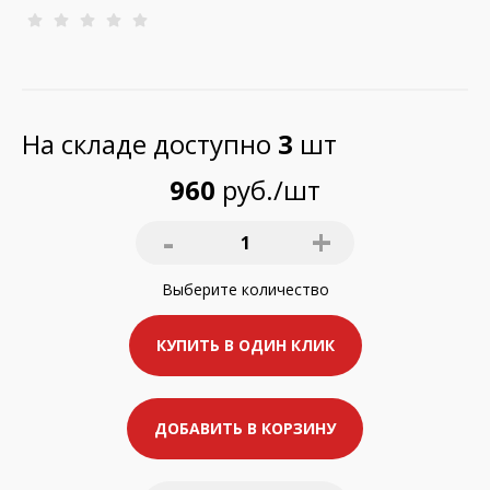
На складе доступно
3
шт
960
руб./шт
-
+
1
Выберите
количество
КУПИТЬ В ОДИН КЛИК
ДОБАВИТЬ В КОРЗИНУ