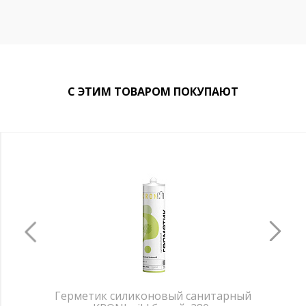
С ЭТИМ ТОВАРОМ ПОКУПАЮТ
Герметик силиконовый санитарный